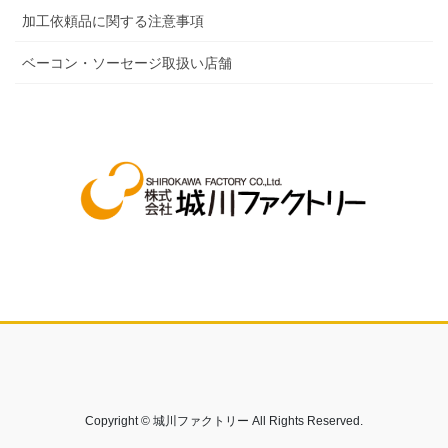
加工依頼品に関する注意事項
ベーコン・ソーセージ取扱い店舗
Copyright © 城川ファクトリー All Rights Reserved.