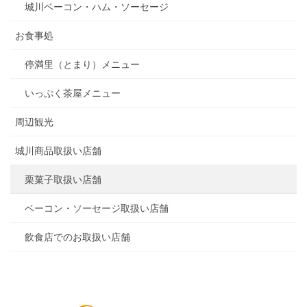
城川ベーコン・ハム・ソーセージ
お食事処
停満里（とまり）メニュー
いっぷく茶屋メニュー
周辺観光
城川商品取扱い店舗
栗菓子取扱い店舗
ベーコン・ソーセージ取扱い店舗
飲食店でのお取扱い店舗