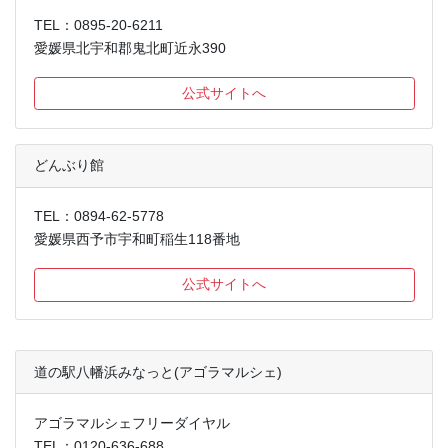
TEL：0895-20-6211
愛媛県北宇和郡鬼北町近永390
公式サイトへ
どんぶり館
TEL：0894-62-5778
愛媛県西予市宇和町稲生118番地
公式サイトへ
道の駅八幡浜みなっと(アゴラマルシェ)
アゴラマルシェフリーダイヤル
TEL：0120-636-688