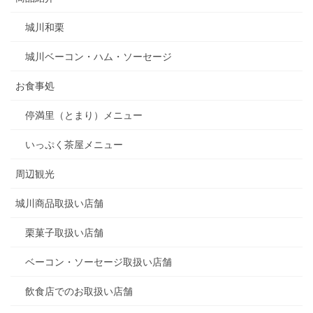
城川和栗
城川ベーコン・ハム・ソーセージ
お食事処
停満里（とまり）メニュー
いっぷく茶屋メニュー
周辺観光
城川商品取扱い店舗
栗菓子取扱い店舗
ベーコン・ソーセージ取扱い店舗
飲食店でのお取扱い店舗