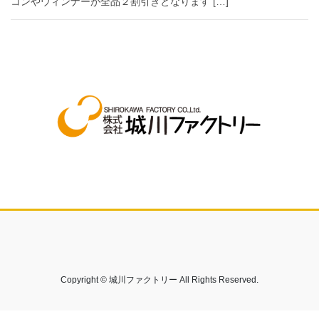
コンやウィンナーが全品２割引きとなります […]
Copyright © 城川ファクトリー All Rights Reserved.