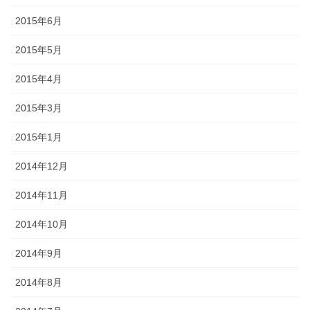
2015年6月
2015年5月
2015年4月
2015年3月
2015年1月
2014年12月
2014年11月
2014年10月
2014年9月
2014年8月