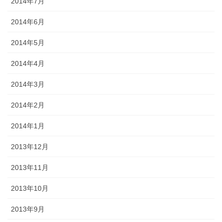
2014年7月
2014年6月
2014年5月
2014年4月
2014年3月
2014年2月
2014年1月
2013年12月
2013年11月
2013年10月
2013年9月