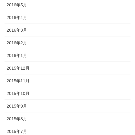
2016年5月
2016年4月
2016年3月
2016年2月
2016年1月
2015年12月
2015年11月
2015年10月
2015年9月
2015年8月
2015年7月