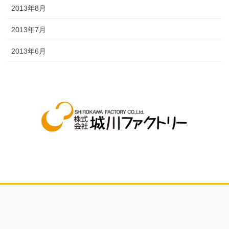
2013年8月
2013年7月
2013年6月