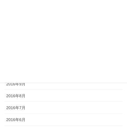
2017年4月
2017年3月
2017年2月
2017年1月
2016年12月
2016年11月
2016年10月
2016年9月
2016年8月
2016年7月
2016年6月