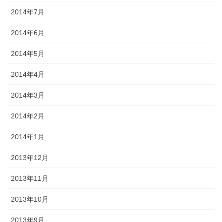
2014年7月
2014年6月
2014年5月
2014年4月
2014年3月
2014年2月
2014年1月
2013年12月
2013年11月
2013年10月
2013年9月