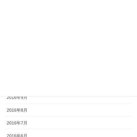
2017年4月
2017年3月
2017年2月
2017年1月
2016年12月
2016年11月
2016年10月
2016年9月
2016年8月
2016年7月
2016年6月