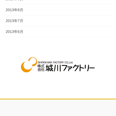
2013年8月
2013年7月
2013年6月