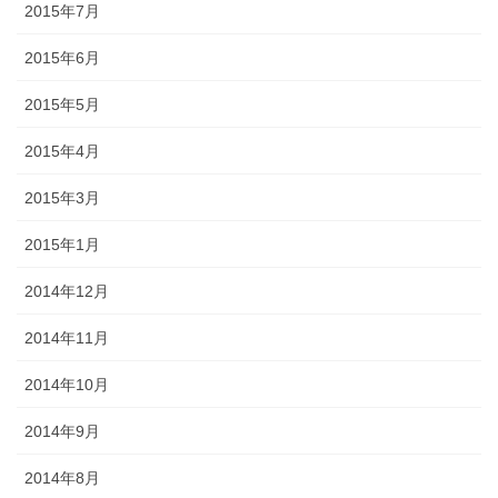
2015年7月
2015年6月
2015年5月
2015年4月
2015年3月
2015年1月
2014年12月
2014年11月
2014年10月
2014年9月
2014年8月