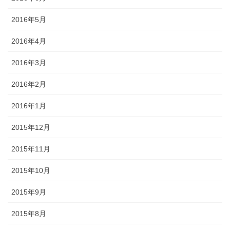
2016年5月
2016年4月
2016年3月
2016年2月
2016年1月
2015年12月
2015年11月
2015年10月
2015年9月
2015年8月