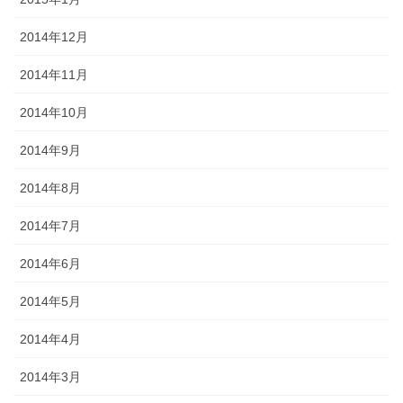
2014年12月
2014年11月
2014年10月
2014年9月
2014年8月
2014年7月
2014年6月
2014年5月
2014年4月
2014年3月