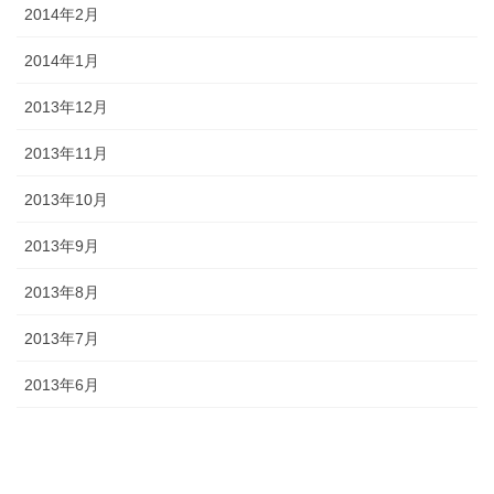
2014年2月
2014年1月
2013年12月
2013年11月
2013年10月
2013年9月
2013年8月
2013年7月
2013年6月