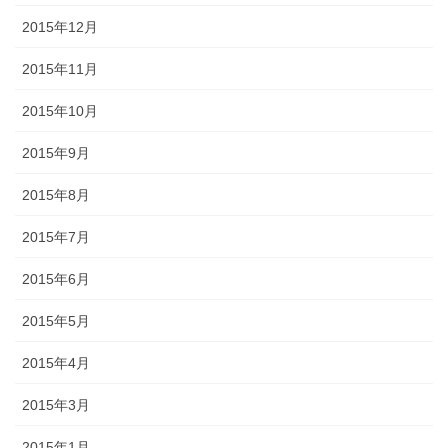
2015年12月
2015年11月
2015年10月
2015年9月
2015年8月
2015年7月
2015年6月
2015年5月
2015年4月
2015年3月
2015年1月