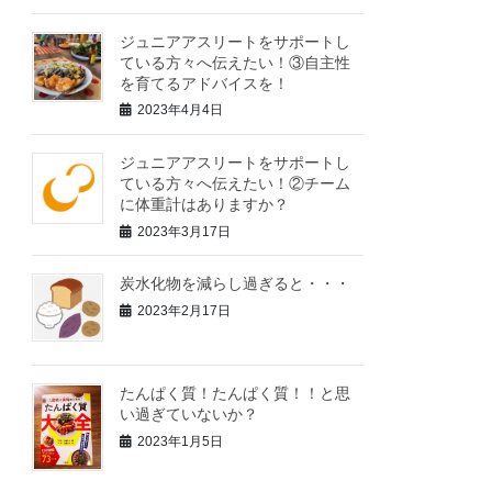
ジュニアアスリートをサポートし
ている方々へ伝えたい！③自主性
を育てるアドバイスを！
2023年4月4日
ジュニアアスリートをサポートし
ている方々へ伝えたい！②チーム
に体重計はありますか？
2023年3月17日
炭水化物を減らし過ぎると・・・
2023年2月17日
たんぱく質！たんぱく質！！と思
い過ぎていないか？
2023年1月5日