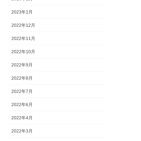
2023年1月
2022年12月
2022年11月
2022年10月
2022年9月
2022年8月
2022年7月
2022年6月
2022年4月
2022年3月