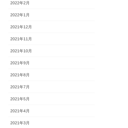
2022年2月
2022年1月
2021年12月
2021年11月
2021年10月
2021年9月
2021年8月
2021年7月
2021年5月
2021年4月
2021年3月