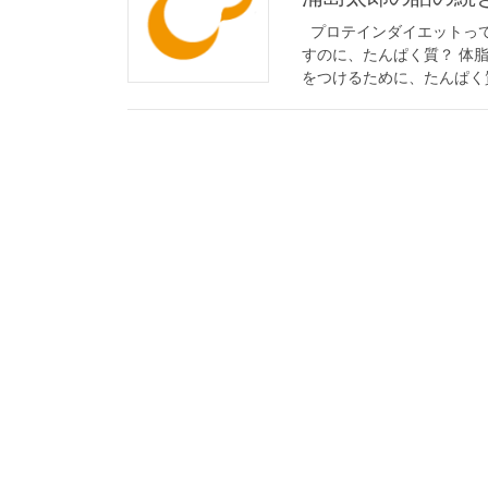
プロテインダイエットって
すのに、たんぱく質？ 体
をつけるために、たんぱく質