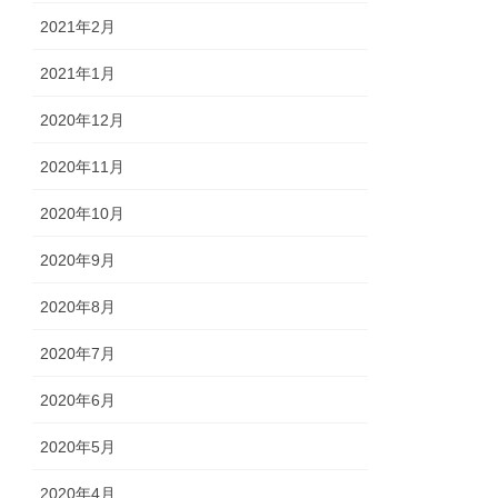
2021年2月
2021年1月
2020年12月
2020年11月
2020年10月
2020年9月
2020年8月
2020年7月
2020年6月
2020年5月
2020年4月