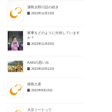
浦島太郎の話の続き
2022年12月13日
家事をどのように分担しています
か？
2022年11月25日
KAKIの思い出
2022年10月12日
徳島土産
2022年9月15日
大豆ミートって