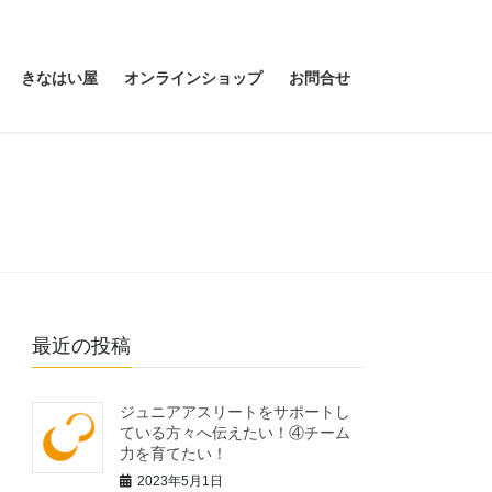
きなはい屋
オンラインショップ
お問合せ
最近の投稿
ジュニアアスリートをサポートし
ている方々へ伝えたい！④チーム
力を育てたい！
2023年5月1日