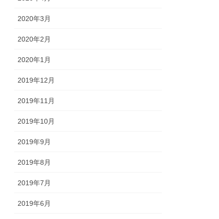
2020年3月
2020年2月
2020年1月
2019年12月
2019年11月
2019年10月
2019年9月
2019年8月
2019年7月
2019年6月