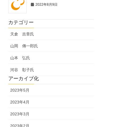
2022年8月9日
カテゴリー
天倉 吉章氏
山岡 傳一郎氏
山本 弘氏
河谷 彰子氏
アーカイブ化
2023年5月
2023年4月
2023年3月
2023年2月