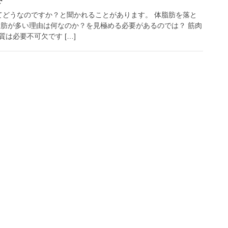
どうなのですか？と聞かれることがあります。 体脂肪を落と
脂肪が多い理由は何なのか？を見極める必要があるのでは？ 筋肉
は必要不可欠です […]