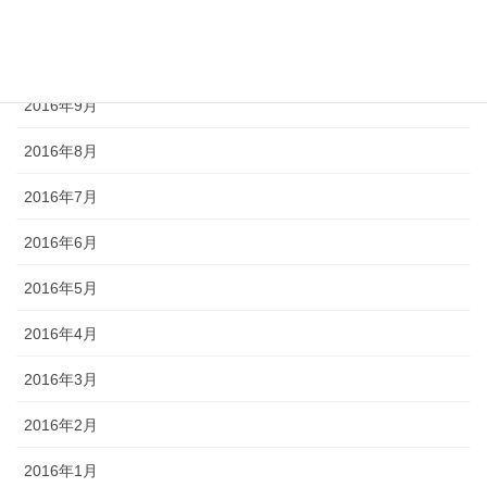
2016年11月
2016年10月
2016年9月
2016年8月
2016年7月
2016年6月
2016年5月
2016年4月
2016年3月
2016年2月
2016年1月