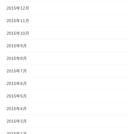
2015年12月
2015年11月
2015年10月
2015年9月
2015年8月
2015年7月
2015年6月
2015年5月
2015年4月
2015年3月
2015年1月