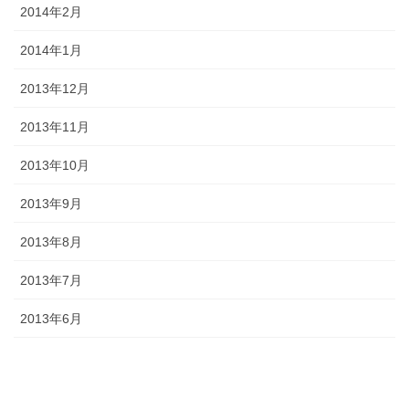
2014年2月
2014年1月
2013年12月
2013年11月
2013年10月
2013年9月
2013年8月
2013年7月
2013年6月