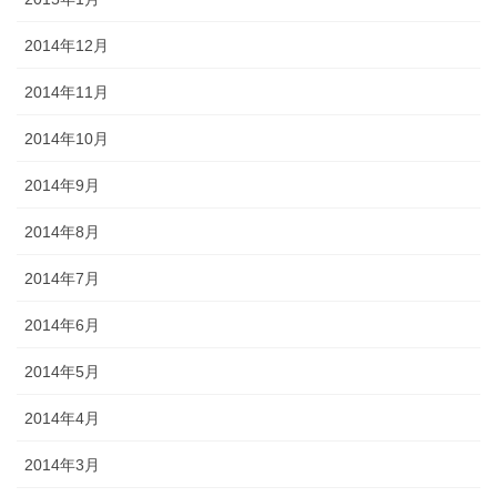
2014年12月
2014年11月
2014年10月
2014年9月
2014年8月
2014年7月
2014年6月
2014年5月
2014年4月
2014年3月