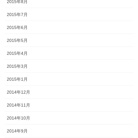
2015年8月
2015年7月
2015年6月
2015年5月
2015年4月
2015年3月
2015年1月
2014年12月
2014年11月
2014年10月
2014年9月