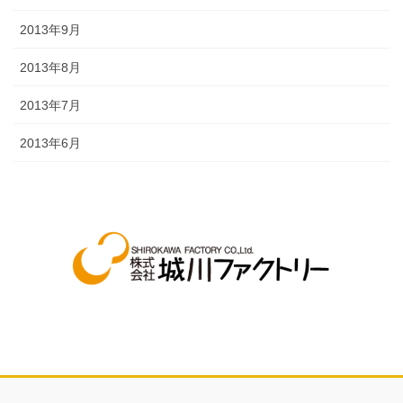
2013年9月
2013年8月
2013年7月
2013年6月