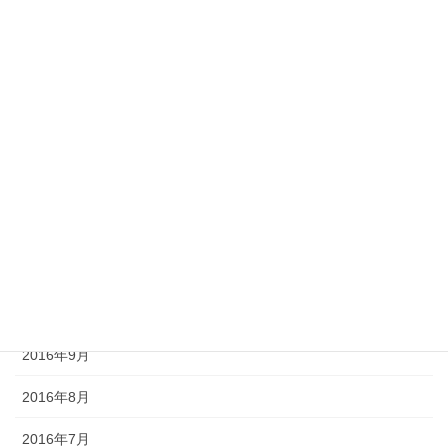
2017年5月
2017年4月
2017年3月
2017年2月
2017年1月
2016年12月
2016年11月
2016年10月
2016年9月
2016年8月
2016年7月