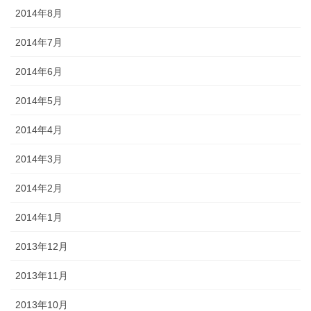
2014年8月
2014年7月
2014年6月
2014年5月
2014年4月
2014年3月
2014年2月
2014年1月
2013年12月
2013年11月
2013年10月