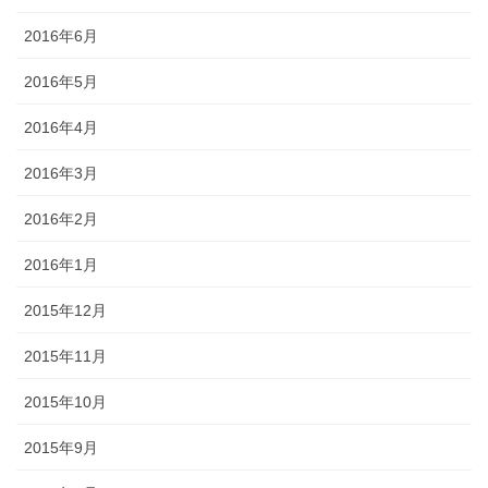
2016年6月
2016年5月
2016年4月
2016年3月
2016年2月
2016年1月
2015年12月
2015年11月
2015年10月
2015年9月