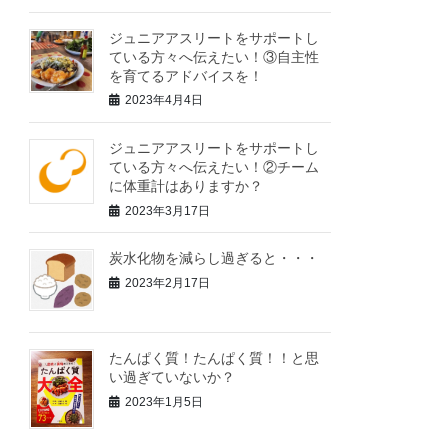
ジュニアアスリートをサポートし
ている方々へ伝えたい！③自主性
を育てるアドバイスを！
2023年4月4日
ジュニアアスリートをサポートし
ている方々へ伝えたい！②チーム
に体重計はありますか？
2023年3月17日
炭水化物を減らし過ぎると・・・
2023年2月17日
たんぱく質！たんぱく質！！と思
い過ぎていないか？
2023年1月5日