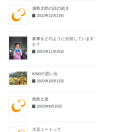
浦島太郎の話の続き
2022年12月13日
家事をどのように分担しています
か？
2022年11月25日
KAKIの思い出
2022年10月12日
徳島土産
2022年9月15日
大豆ミートって