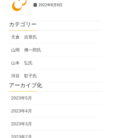
2022年8月9日
カテゴリー
天倉 吉章氏
山岡 傳一郎氏
山本 弘氏
河谷 彰子氏
アーカイブ化
2023年5月
2023年4月
2023年3月
2023年2月