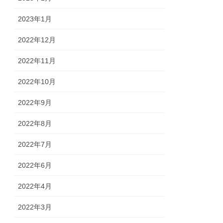
2023年1月
2022年12月
2022年11月
2022年10月
2022年9月
2022年8月
2022年7月
2022年6月
2022年4月
2022年3月