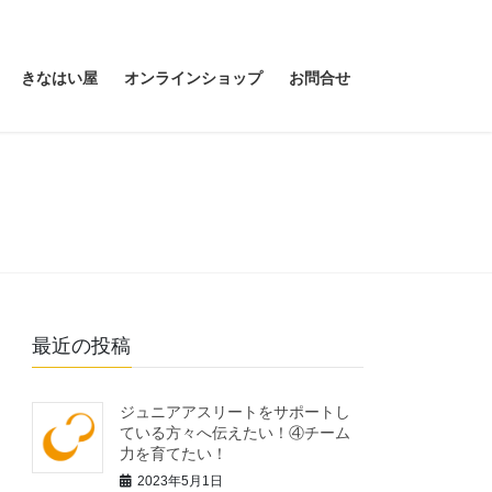
きなはい屋
オンラインショップ
お問合せ
最近の投稿
ジュニアアスリートをサポートし
ている方々へ伝えたい！④チーム
力を育てたい！
2023年5月1日