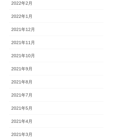
2022年2月
2022年1月
2021年12月
2021年11月
2021年10月
2021年9月
2021年8月
2021年7月
2021年5月
2021年4月
2021年3月