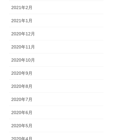
2021年2月
2021年1月
2020年12月
2020年11月
2020年10月
2020年9月
2020年8月
2020年7月
2020年6月
2020年5月
2020年4月