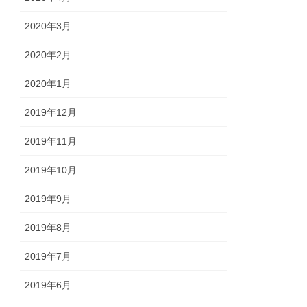
2020年3月
2020年2月
2020年1月
2019年12月
2019年11月
2019年10月
2019年9月
2019年8月
2019年7月
2019年6月