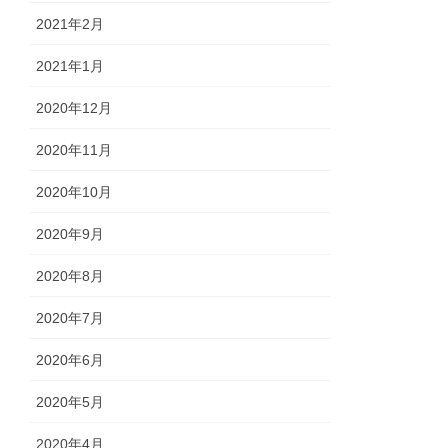
2021年2月
2021年1月
2020年12月
2020年11月
2020年10月
2020年9月
2020年8月
2020年7月
2020年6月
2020年5月
2020年4月