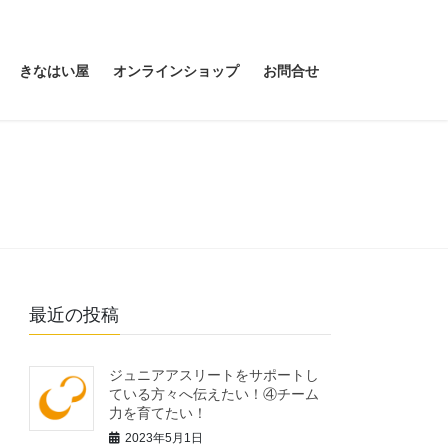
きなはい屋
オンラインショップ
お問合せ
最近の投稿
ジュニアアスリートをサポートし
ている方々へ伝えたい！④チーム
力を育てたい！
2023年5月1日