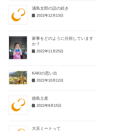
浦島太郎の話の続き
2022年12月13日
家事をどのように分担しています
か？
2022年11月25日
KAKIの思い出
2022年10月12日
徳島土産
2022年9月15日
大豆ミートって