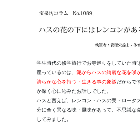
学生時代の修学旅行でお寺巡りをしていた時“
座っているのは、
泥からハスの綺麗な花を咲
清らかな心を持つ・生きる事の象徴
だからで
か深く心に沁みたお話しでした。
ハスと言えば、レンコン・ハスの実・ロータ
分に全く異なる味・風味があって、不思議な
してみました。