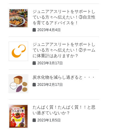
ジュニアアスリートをサポートし
ている方々へ伝えたい！③自主性
を育てるアドバイスを！
2023年4月4日
ジュニアアスリートをサポートし
ている方々へ伝えたい！②チーム
に体重計はありますか？
2023年3月17日
炭水化物を減らし過ぎると・・・
2023年2月17日
たんぱく質！たんぱく質！！と思
い過ぎていないか？
2023年1月5日