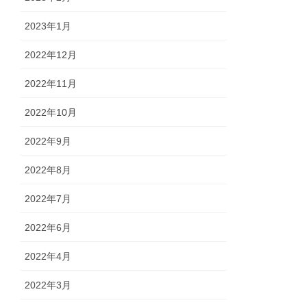
2023年1月
2022年12月
2022年11月
2022年10月
2022年9月
2022年8月
2022年7月
2022年6月
2022年4月
2022年3月