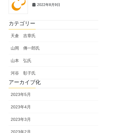
2022年8月9日
カテゴリー
天倉 吉章氏
山岡 傳一郎氏
山本 弘氏
河谷 彰子氏
アーカイブ化
2023年5月
2023年4月
2023年3月
2023年2月