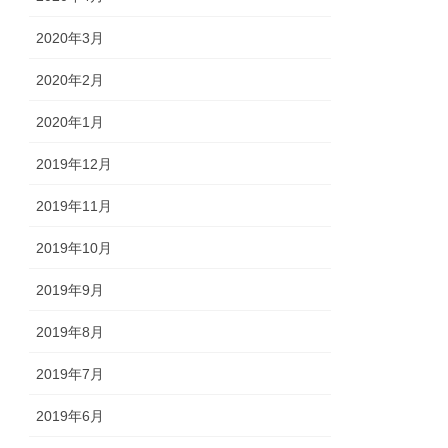
2020年3月
2020年2月
2020年1月
2019年12月
2019年11月
2019年10月
2019年9月
2019年8月
2019年7月
2019年6月