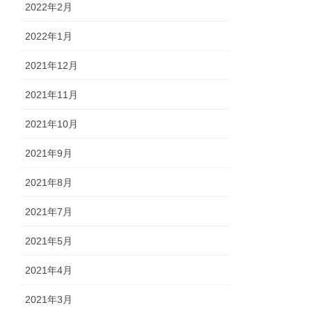
2022年2月
2022年1月
2021年12月
2021年11月
2021年10月
2021年9月
2021年8月
2021年7月
2021年5月
2021年4月
2021年3月