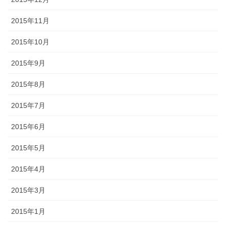
2015年11月
2015年10月
2015年9月
2015年8月
2015年7月
2015年6月
2015年5月
2015年4月
2015年3月
2015年1月