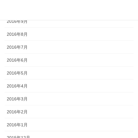
2016年10月
2016年9月
2016年8月
2016年7月
2016年6月
2016年5月
2016年4月
2016年3月
2016年2月
2016年1月
2015年12月