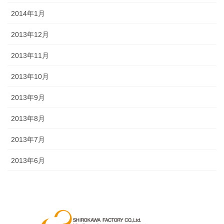
2014年1月
2013年12月
2013年11月
2013年10月
2013年9月
2013年8月
2013年7月
2013年6月