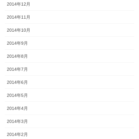
2014年12月
2014年11月
2014年10月
2014年9月
2014年8月
2014年7月
2014年6月
2014年5月
2014年4月
2014年3月
2014年2月