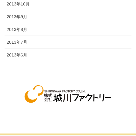
2013年10月
2013年9月
2013年8月
2013年7月
2013年6月