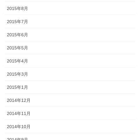
2015年8月
2015年7月
2015年6月
2015年5月
2015年4月
2015年3月
2015年1月
2014年12月
2014年11月
2014年10月
2014年9月