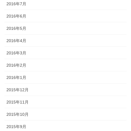
2016年7月
2016年6月
2016年5月
2016年4月
2016年3月
2016年2月
2016年1月
2015年12月
2015年11月
2015年10月
2015年9月