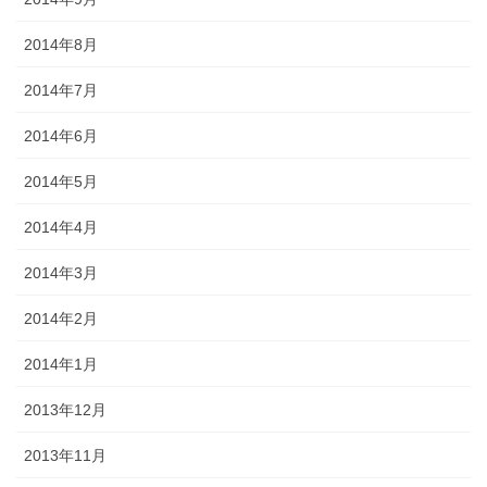
2014年8月
2014年7月
2014年6月
2014年5月
2014年4月
2014年3月
2014年2月
2014年1月
2013年12月
2013年11月